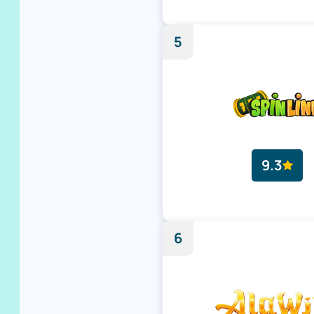
5
9.3
6