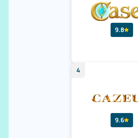
9.8
4
9.6