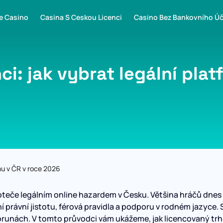
e Casino
Casina S Ceskou Licenci
Casino Bez Bankovního Ú
ci: jak vybrat legální plat
rmu v ČR v roce 2026
oteče legálním online hazardem v Česku. Většina hráčů dnes v
 právní jistotu, férová pravidla a podporu v rodném jazyce. 
 korunách. V tomto průvodci vám ukážeme, jak licencovaný trh