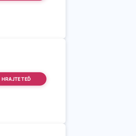
HRAJTE TEĎ