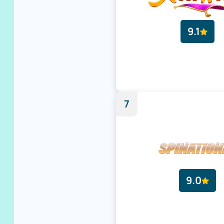
9.1
7
9.0