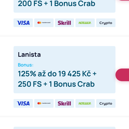
200 FS + 1 Bonus Crab
Lanista
Bonus:
125% až do 19 425 Kč +
250 FS + 1 Bonus Crab