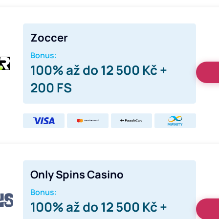
Zoccer
Bonus:
100% až do 12 500 Kč +
200 FS
Only Spins Casino
Bonus:
100% až do 12 500 Kč +