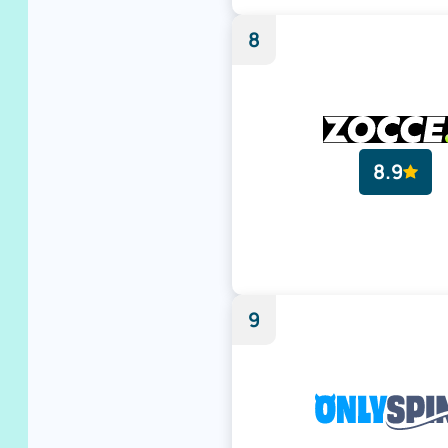
8
8.9
9