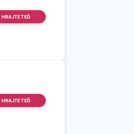
HRAJTE TEĎ
HRAJTE TEĎ