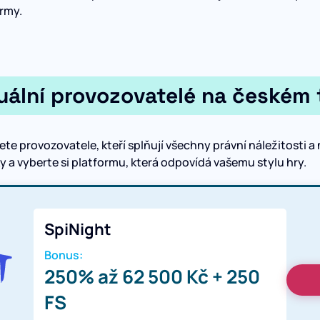
ormy.
uální provozovatelé na českém 
te provozovatele, kteří splňují všechny právní náležitosti a 
y a vyberte si platformu, která odpovídá vašemu stylu hry.
SpiNight
Bonus:
250% až 62 500 Kč + 250
FS