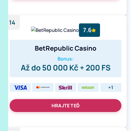
14
7.6
BetRepublic Casino
Bonus:
Až do 50 000 Kč + 200 FS
+1
HRAJTE TEĎ