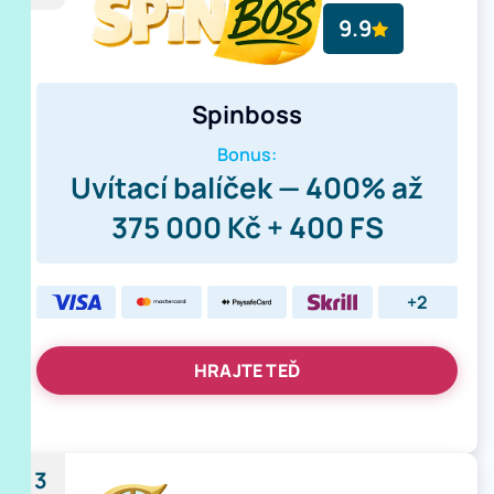
9.9
Spinboss
Bonus:
Uvítací balíček — 400% až
375 000 Kč + 400 FS
+2
HRAJTE TEĎ
3