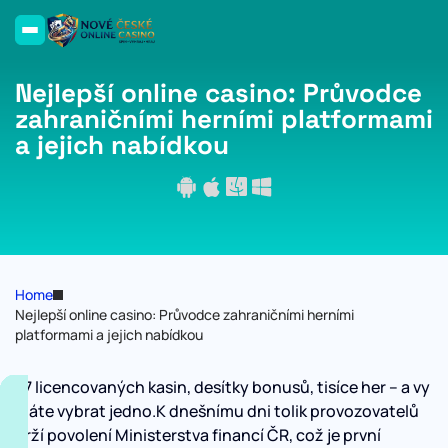
Nejlepší online casino: Průvodce
zahraničními herními platformami
a jejich nabídkou
Home
Nejlepší online casino: Průvodce zahraničními herními
platformami a jejich nabídkou
27 licencovaných kasin, desítky bonusů, tisíce her – a vy
máte vybrat jedno.K dnešnímu dni tolik provozovatelů
drží povolení Ministerstva financí ČR, což je první