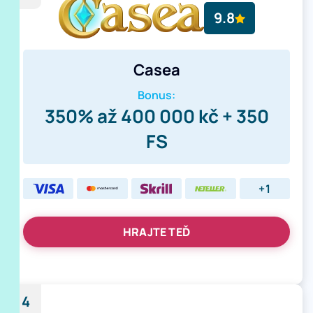
9.8
Casea
Bonus:
350% až 400 000 kč + 350
FS
+1
HRAJTE TEĎ
4