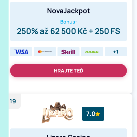
NovaJackpot
Bonus:
250% až 62 500 Kč + 250 FS
+1
HRAJTE TEĎ
19
7.0