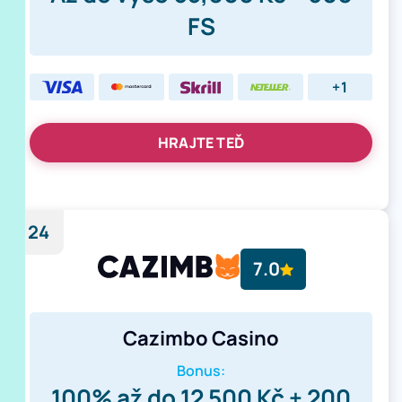
FS
+1
HRAJTE TEĎ
24
7.0
Cazimbo Casino
Bonus:
100% až do 12 500 Kč + 200