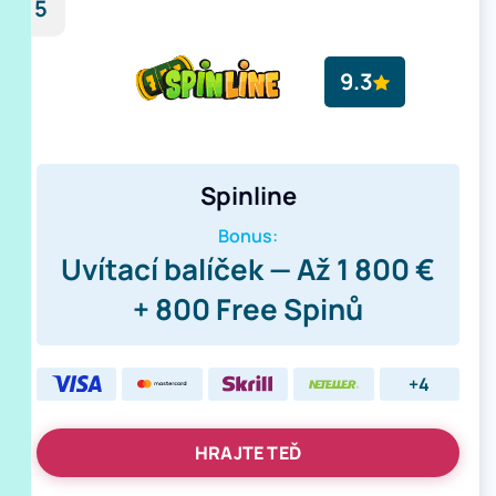
5
9.3
Spinline
Bonus:
Uvítací balíček — Až 1 800 €
+ 800 Free Spinů
+4
HRAJTE TEĎ